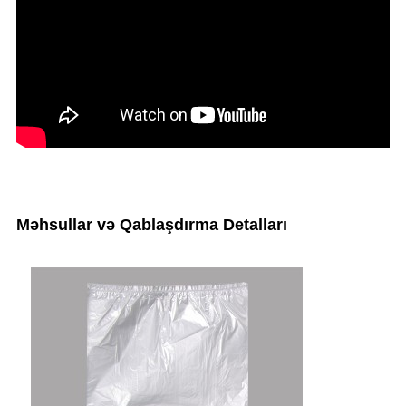
Məhsullar və Qablaşdırma Detalları