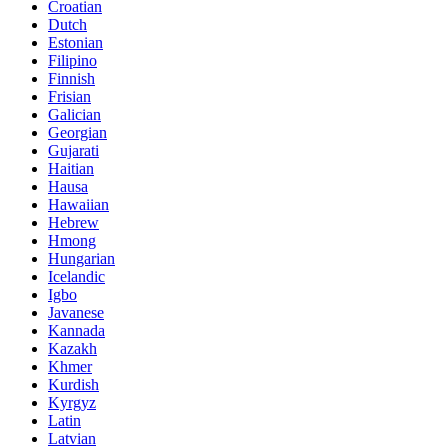
Croatian
Dutch
Estonian
Filipino
Finnish
Frisian
Galician
Georgian
Gujarati
Haitian
Hausa
Hawaiian
Hebrew
Hmong
Hungarian
Icelandic
Igbo
Javanese
Kannada
Kazakh
Khmer
Kurdish
Kyrgyz
Latin
Latvian